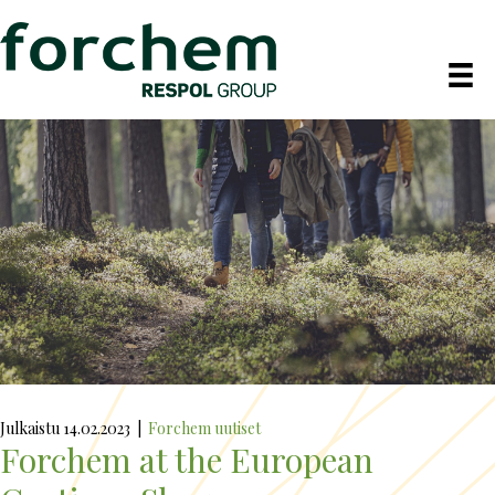
Julkaistu 14.02.2023
|
Forchem uutiset
Forchem at the European