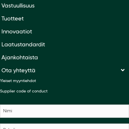
Vastuullisuus
Tuotteet
Innovaatiot
Laatustandardit
Ajankohtaista
Ota yhteyttä
Yleiset myyntiehdot
Supplier code of conduct