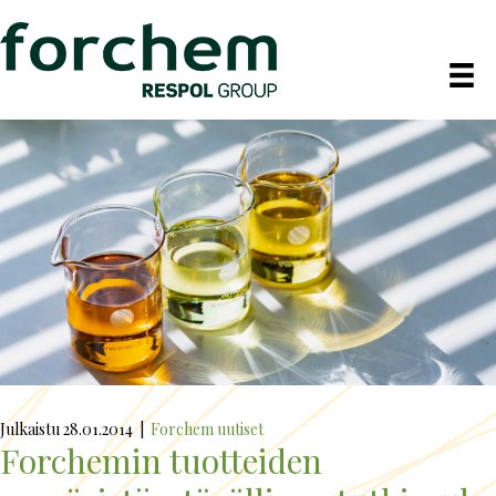
Julkaistu 28.01.2014
|
Forchem uutiset
Forchemin tuotteiden