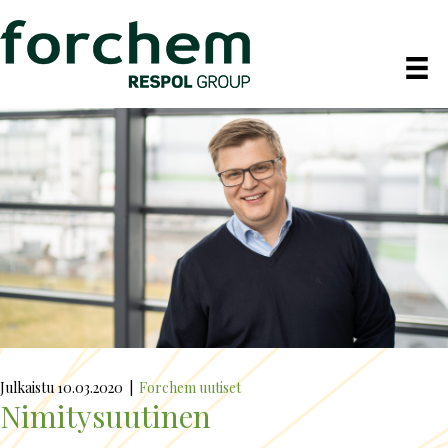
Julkaistu 10.03.2020
|
Forchem uutiset
Nimitysuutinen