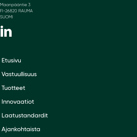
Maanpääntie 3
FI-26820 RAUMA
SUOMI
Etusivu
Vastuullisuus
Tuotteet
Innovaatiot
Laatustandardit
Ajankohtaista