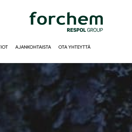
IOT
AJANKOHTAISTA
OTA YHTEYTTÄ