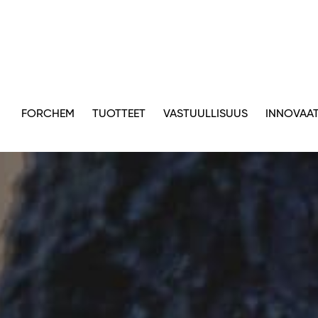
FORCHEM
TUOTTEET
VASTUULLISUUS
INNOVAAT