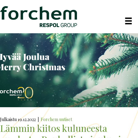
Julkaistu 19.12.2022
|
Forchem uutiset
Lämmin kiitos kuluneesta