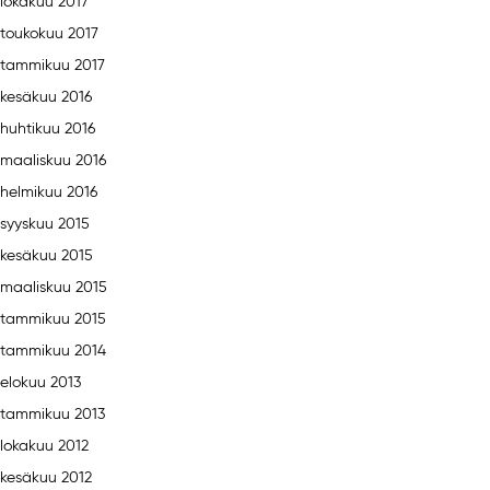
lokakuu 2017
toukokuu 2017
tammikuu 2017
kesäkuu 2016
huhtikuu 2016
maaliskuu 2016
helmikuu 2016
syyskuu 2015
kesäkuu 2015
maaliskuu 2015
tammikuu 2015
tammikuu 2014
elokuu 2013
tammikuu 2013
lokakuu 2012
kesäkuu 2012