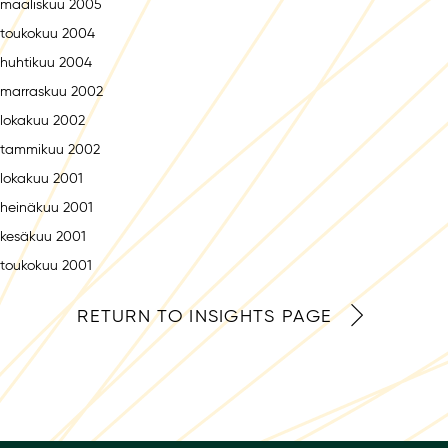
maaliskuu 2005
toukokuu 2004
huhtikuu 2004
marraskuu 2002
lokakuu 2002
tammikuu 2002
lokakuu 2001
heinäkuu 2001
kesäkuu 2001
toukokuu 2001
RETURN TO INSIGHTS PAGE