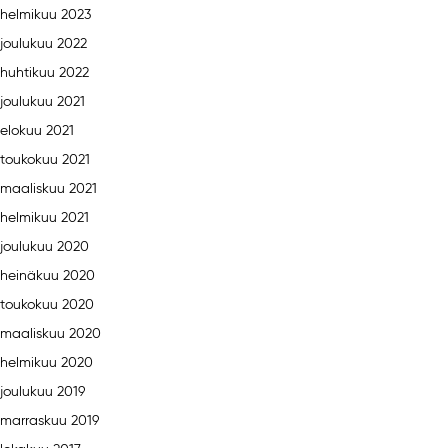
helmikuu 2023
joulukuu 2022
huhtikuu 2022
joulukuu 2021
elokuu 2021
toukokuu 2021
maaliskuu 2021
helmikuu 2021
joulukuu 2020
heinäkuu 2020
toukokuu 2020
maaliskuu 2020
helmikuu 2020
joulukuu 2019
marraskuu 2019