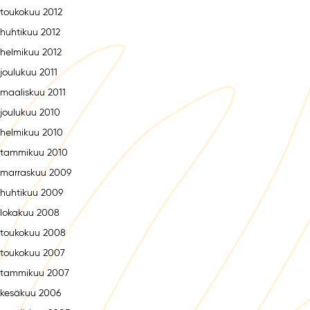
toukokuu 2012
huhtikuu 2012
helmikuu 2012
joulukuu 2011
maaliskuu 2011
joulukuu 2010
helmikuu 2010
tammikuu 2010
marraskuu 2009
huhtikuu 2009
lokakuu 2008
toukokuu 2008
toukokuu 2007
tammikuu 2007
kesäkuu 2006