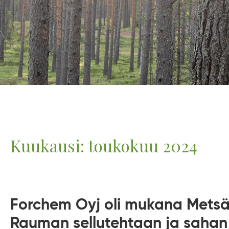
Kuukausi:
toukokuu 2024
Forchem Oyj oli mukana Metsä
Rauman sellutehtaan ja sahan