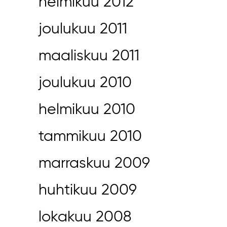
helmikuu 2012
joulukuu 2011
maaliskuu 2011
joulukuu 2010
helmikuu 2010
tammikuu 2010
marraskuu 2009
huhtikuu 2009
lokakuu 2008