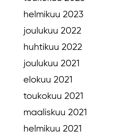
helmikuu 2023
joulukuu 2022
huhtikuu 2022
joulukuu 2021
elokuu 2021
toukokuu 2021
maaliskuu 2021
helmikuu 2021