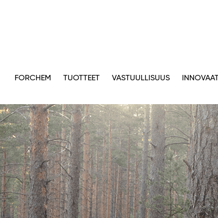
FORCHEM
TUOTTEET
VASTUULLISUUS
INNOVAAT