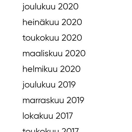
joulukuu 2020
heinäkuu 2020
toukokuu 2020
maaliskuu 2020
helmikuu 2020
joulukuu 2019
marraskuu 2019
lokakuu 2017