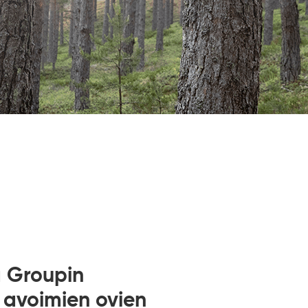
 Groupin
 avoimien ovien