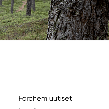
Forchem uutiset