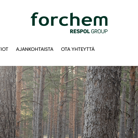
IOT
AJANKOHTAISTA
OTA YHTEYTTÄ