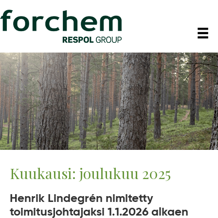
Kuukausi:
joulukuu 2025
Henrik Lindegrén nimitetty
toimitusjohtajaksi 1.1.2026 alkaen