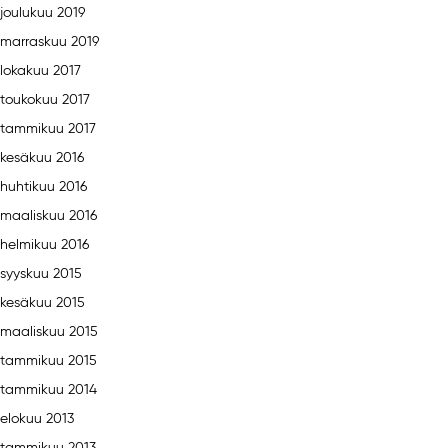
joulukuu 2019
marraskuu 2019
lokakuu 2017
toukokuu 2017
tammikuu 2017
kesäkuu 2016
huhtikuu 2016
maaliskuu 2016
helmikuu 2016
syyskuu 2015
kesäkuu 2015
maaliskuu 2015
tammikuu 2015
tammikuu 2014
elokuu 2013