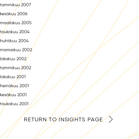
tammikuu 2007
kesäkuu 2006
maaliskuu 2005
toukokuu 2004
huhtikuu 2004
marraskuu 2002
lokakuu 2002
tammikuu 2002
lokakuu 2001
heinäkuu 2001
kesäkuu 2001
toukokuu 2001
RETURN TO INSIGHTS PAGE