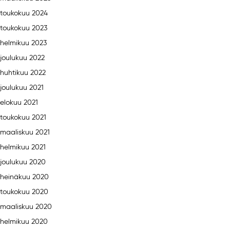
toukokuu 2024
toukokuu 2023
helmikuu 2023
joulukuu 2022
huhtikuu 2022
joulukuu 2021
elokuu 2021
toukokuu 2021
maaliskuu 2021
helmikuu 2021
joulukuu 2020
heinäkuu 2020
toukokuu 2020
maaliskuu 2020
helmikuu 2020