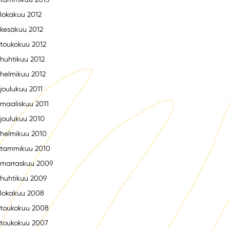
tammikuu 2013
lokakuu 2012
kesäkuu 2012
toukokuu 2012
huhtikuu 2012
helmikuu 2012
joulukuu 2011
maaliskuu 2011
joulukuu 2010
helmikuu 2010
tammikuu 2010
marraskuu 2009
huhtikuu 2009
lokakuu 2008
toukokuu 2008
toukokuu 2007