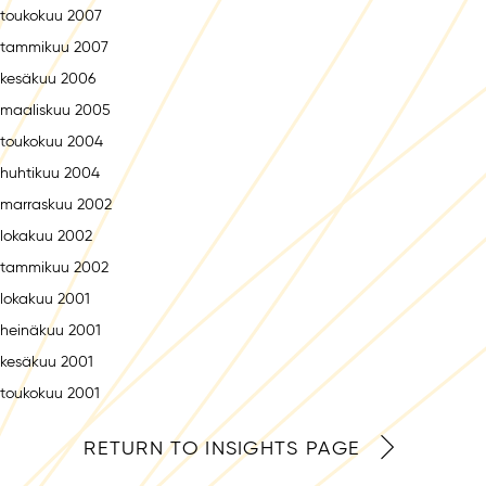
toukokuu 2007
tammikuu 2007
kesäkuu 2006
maaliskuu 2005
toukokuu 2004
huhtikuu 2004
marraskuu 2002
lokakuu 2002
tammikuu 2002
lokakuu 2001
heinäkuu 2001
kesäkuu 2001
toukokuu 2001
RETURN TO INSIGHTS PAGE