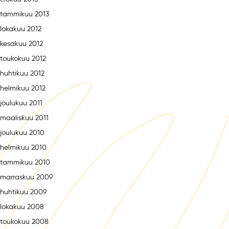
tammikuu 2013
lokakuu 2012
kesäkuu 2012
toukokuu 2012
huhtikuu 2012
helmikuu 2012
joulukuu 2011
maaliskuu 2011
joulukuu 2010
helmikuu 2010
tammikuu 2010
marraskuu 2009
huhtikuu 2009
lokakuu 2008
toukokuu 2008