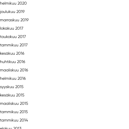
helmikuu 2020
joulukuu 2019
marraskuu 2019
lokakuu 2017
toukokuu 2017
tammikuu 2017
kesäkuu 2016
huhtikuu 2016
maaliskuu 2016
helmikuu 2016
syyskuu 2015
kesäkuu 2015
maaliskuu 2015
tammikuu 2015
tammikuu 2014
elokuu 2013