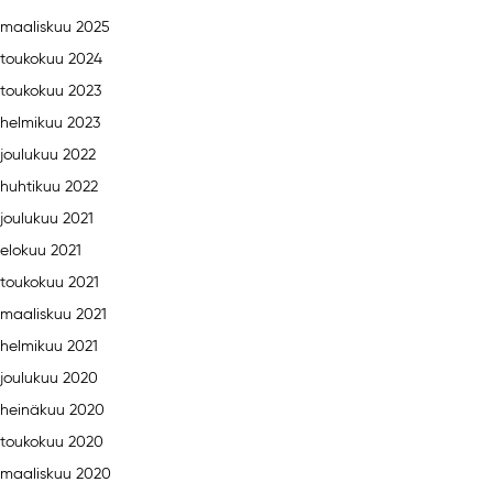
maaliskuu 2025
toukokuu 2024
toukokuu 2023
helmikuu 2023
joulukuu 2022
huhtikuu 2022
joulukuu 2021
elokuu 2021
toukokuu 2021
maaliskuu 2021
helmikuu 2021
joulukuu 2020
heinäkuu 2020
toukokuu 2020
maaliskuu 2020