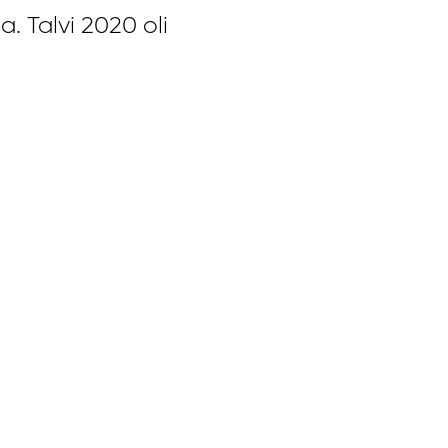
 Talvi 2020 oli