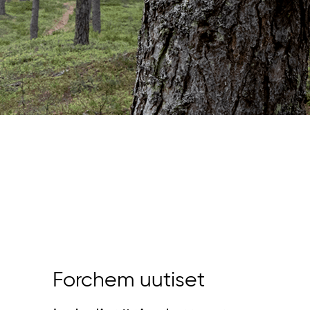
Forchem uutiset