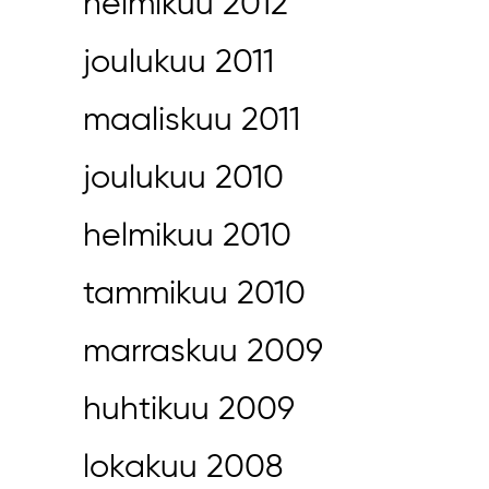
helmikuu 2012
joulukuu 2011
maaliskuu 2011
joulukuu 2010
helmikuu 2010
tammikuu 2010
marraskuu 2009
huhtikuu 2009
lokakuu 2008