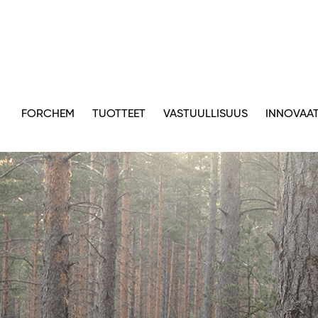
FORCHEM
TUOTTEET
VASTUULLISUUS
INNOVAAT