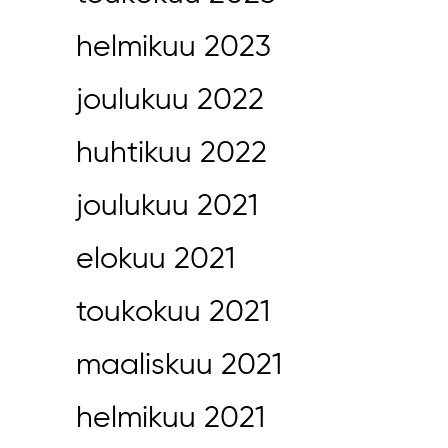
helmikuu 2023
joulukuu 2022
huhtikuu 2022
joulukuu 2021
elokuu 2021
toukokuu 2021
maaliskuu 2021
helmikuu 2021