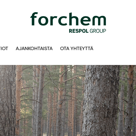
IOT
AJANKOHTAISTA
OTA YHTEYTTÄ