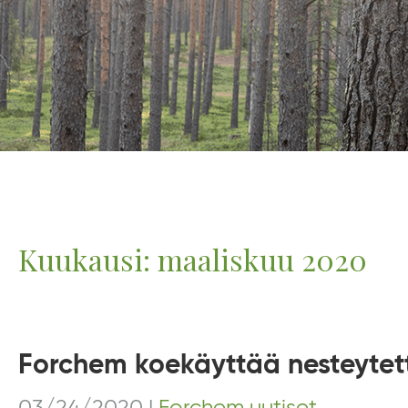
Kuukausi:
maaliskuu 2020
Forchem koekäyttää nesteytet