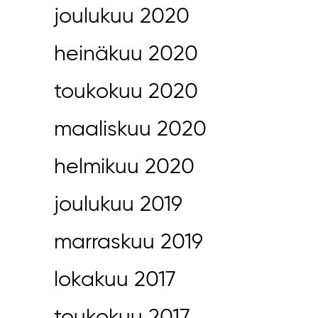
joulukuu 2020
heinäkuu 2020
toukokuu 2020
maaliskuu 2020
helmikuu 2020
joulukuu 2019
marraskuu 2019
lokakuu 2017