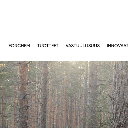
FORCHEM
TUOTTEET
VASTUULLISUUS
INNOVAAT