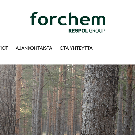
IOT
AJANKOHTAISTA
OTA YHTEYTTÄ