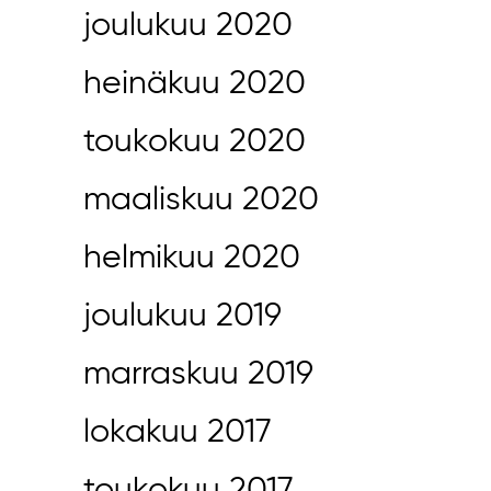
joulukuu 2020
heinäkuu 2020
toukokuu 2020
maaliskuu 2020
helmikuu 2020
joulukuu 2019
marraskuu 2019
lokakuu 2017