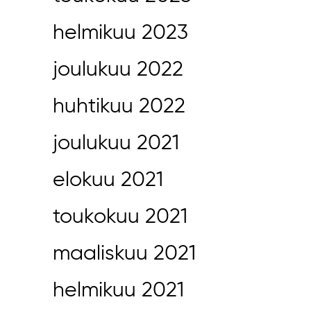
helmikuu 2023
joulukuu 2022
huhtikuu 2022
joulukuu 2021
elokuu 2021
toukokuu 2021
maaliskuu 2021
helmikuu 2021