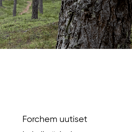
Forchem uutiset