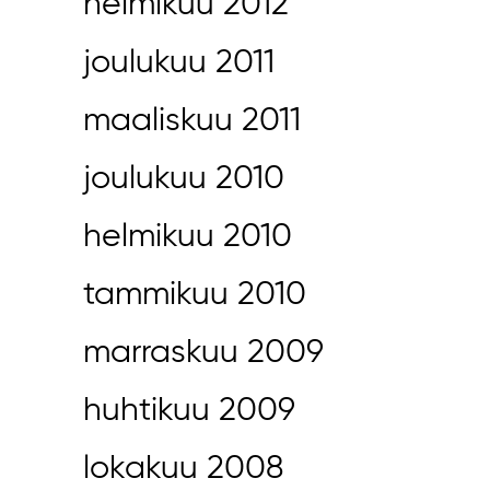
helmikuu 2012
joulukuu 2011
maaliskuu 2011
joulukuu 2010
helmikuu 2010
tammikuu 2010
marraskuu 2009
huhtikuu 2009
lokakuu 2008