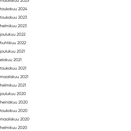
maaliskuu 2025
toukokuu 2024
toukokuu 2023
helmikuu 2023
joulukuu 2022
huhtikuu 2022
joulukuu 2021
elokuu 2021
toukokuu 2021
maaliskuu 2021
helmikuu 2021
joulukuu 2020
heinäkuu 2020
toukokuu 2020
maaliskuu 2020
helmikuu 2020