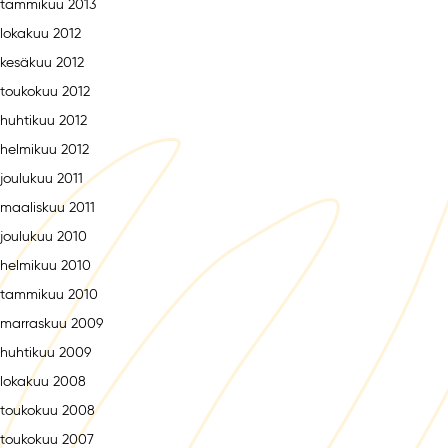
tammikuu 2013
lokakuu 2012
kesäkuu 2012
toukokuu 2012
huhtikuu 2012
helmikuu 2012
joulukuu 2011
maaliskuu 2011
joulukuu 2010
helmikuu 2010
tammikuu 2010
marraskuu 2009
huhtikuu 2009
lokakuu 2008
toukokuu 2008
toukokuu 2007