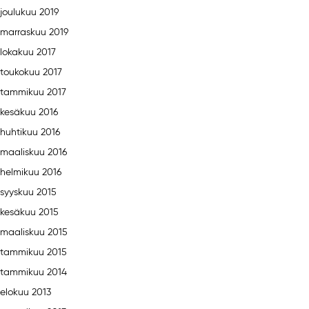
joulukuu 2019
marraskuu 2019
lokakuu 2017
toukokuu 2017
tammikuu 2017
kesäkuu 2016
huhtikuu 2016
maaliskuu 2016
helmikuu 2016
syyskuu 2015
kesäkuu 2015
maaliskuu 2015
tammikuu 2015
tammikuu 2014
elokuu 2013