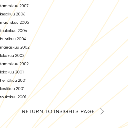
tammikuu 2007
kesäkuu 2006
maaliskuu 2005
toukokuu 2004
huhtikuu 2004
marraskuu 2002
lokakuu 2002
tammikuu 2002
lokakuu 2001
heinäkuu 2001
kesäkuu 2001
toukokuu 2001
RETURN TO INSIGHTS PAGE