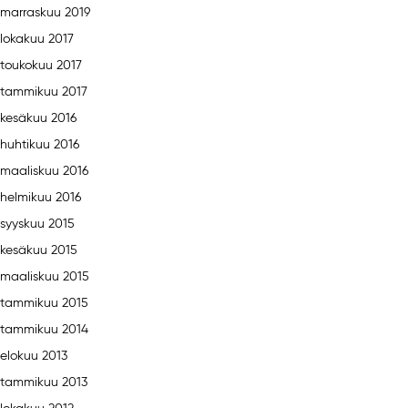
marraskuu 2019
lokakuu 2017
toukokuu 2017
tammikuu 2017
kesäkuu 2016
huhtikuu 2016
maaliskuu 2016
helmikuu 2016
syyskuu 2015
kesäkuu 2015
maaliskuu 2015
tammikuu 2015
tammikuu 2014
elokuu 2013
tammikuu 2013