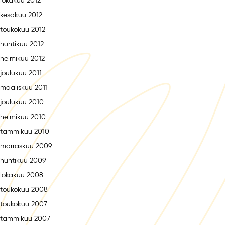
lokakuu 2012
kesäkuu 2012
toukokuu 2012
huhtikuu 2012
helmikuu 2012
joulukuu 2011
maaliskuu 2011
joulukuu 2010
helmikuu 2010
tammikuu 2010
marraskuu 2009
huhtikuu 2009
lokakuu 2008
toukokuu 2008
toukokuu 2007
tammikuu 2007