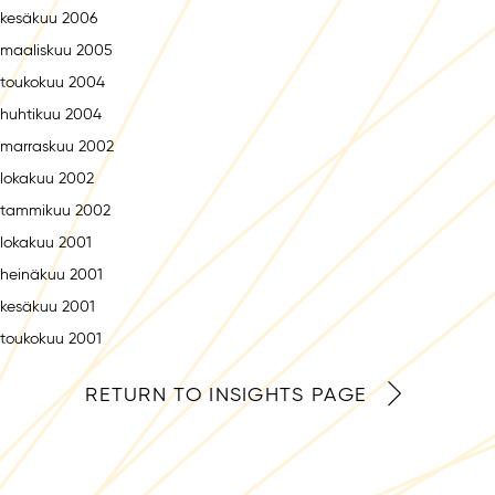
kesäkuu 2006
maaliskuu 2005
toukokuu 2004
huhtikuu 2004
marraskuu 2002
lokakuu 2002
tammikuu 2002
lokakuu 2001
heinäkuu 2001
kesäkuu 2001
toukokuu 2001
RETURN TO INSIGHTS PAGE