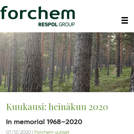
Kuukausi:
heinäkuu 2020
In memorial 1968–2020
07/13/2020
|
Forchem uutiset