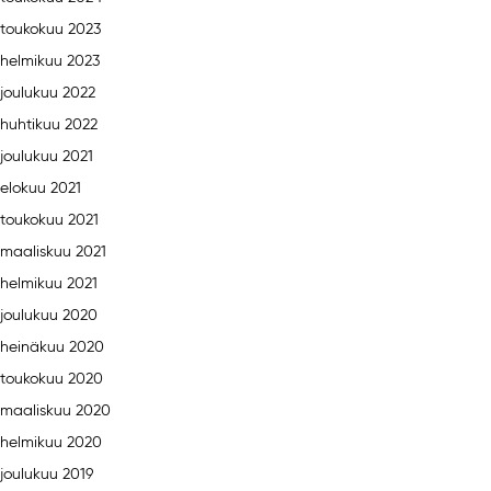
toukokuu 2023
helmikuu 2023
joulukuu 2022
huhtikuu 2022
joulukuu 2021
elokuu 2021
toukokuu 2021
maaliskuu 2021
helmikuu 2021
joulukuu 2020
heinäkuu 2020
toukokuu 2020
maaliskuu 2020
helmikuu 2020
joulukuu 2019