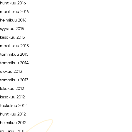
huhtikuu 2016
maaliskuu 2016
helmikuu 2016
syyskuu 2015
kesäkuu 2015
maaliskuu 2015
tammikuu 2015
tammikuu 2014
elokuu 2013
tammikuu 2013
lokakuu 2012
kesäkuu 2012
toukokuu 2012
huhtikuu 2012
helmikuu 2012
joulukuu 2011