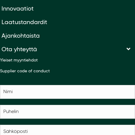
Innovaatiot
Laatustandardit
Ajankohtaista
Ota yhteyttä
Yleiset myyntiehdot
Supplier code of conduct