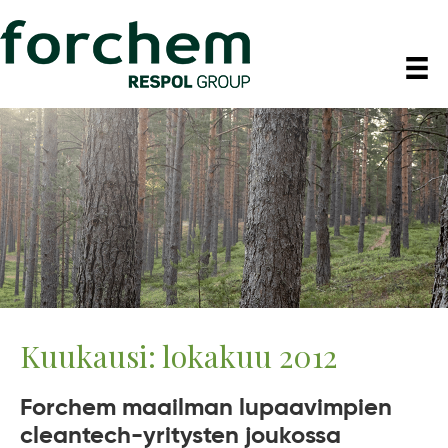
Kuukausi:
lokakuu 2012
Forchem maailman lupaavimpien
cleantech-yritysten joukossa