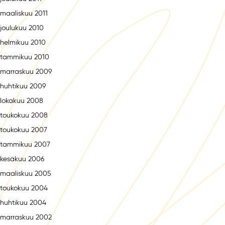
maaliskuu 2011
joulukuu 2010
helmikuu 2010
tammikuu 2010
marraskuu 2009
huhtikuu 2009
lokakuu 2008
toukokuu 2008
toukokuu 2007
tammikuu 2007
kesäkuu 2006
maaliskuu 2005
toukokuu 2004
huhtikuu 2004
marraskuu 2002