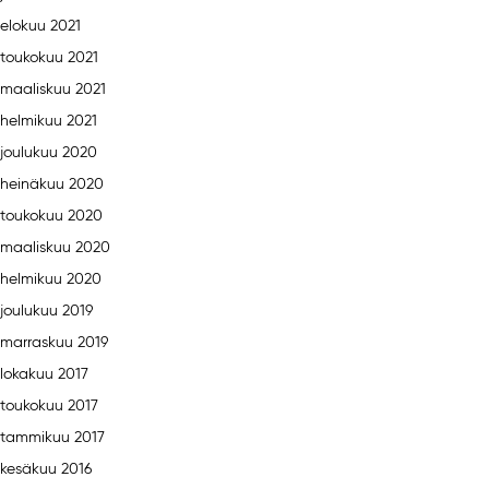
elokuu 2021
toukokuu 2021
maaliskuu 2021
helmikuu 2021
joulukuu 2020
heinäkuu 2020
toukokuu 2020
maaliskuu 2020
helmikuu 2020
joulukuu 2019
marraskuu 2019
lokakuu 2017
toukokuu 2017
tammikuu 2017
kesäkuu 2016