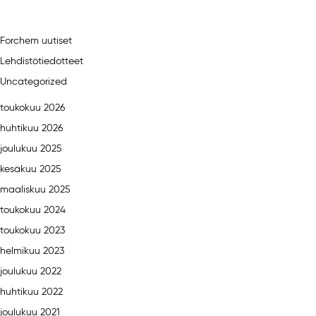
Forchem uutiset
Lehdistötiedotteet
Uncategorized
toukokuu 2026
huhtikuu 2026
joulukuu 2025
kesäkuu 2025
maaliskuu 2025
toukokuu 2024
toukokuu 2023
helmikuu 2023
joulukuu 2022
huhtikuu 2022
joulukuu 2021